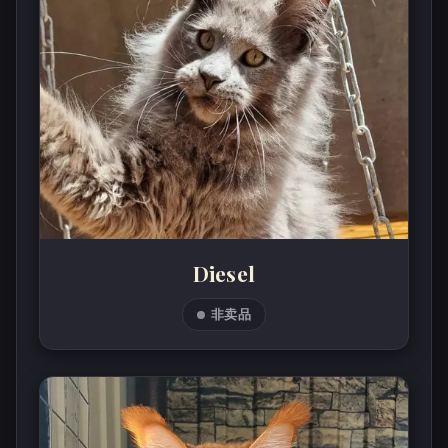
Diesel
非卖品