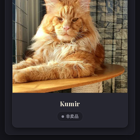
Kumir
非卖品