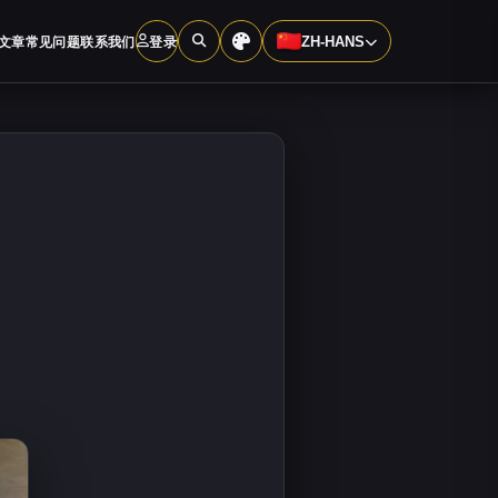
文章
常见问题
联系我们
登录
ZH-HANS