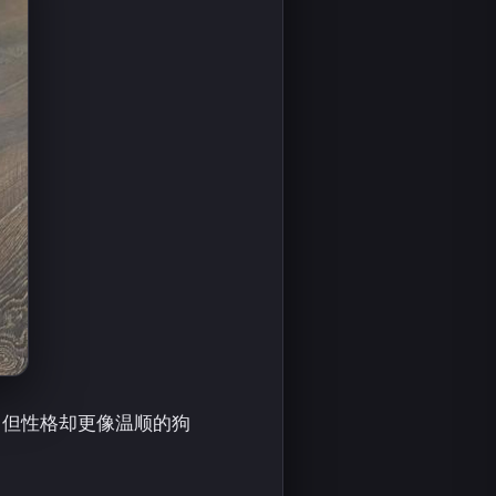
，但性格却更像温顺的狗