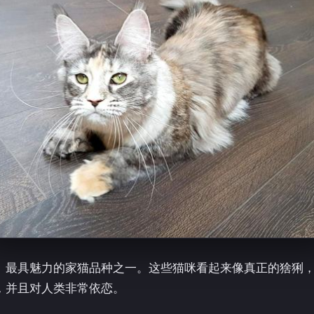
、最具魅力的家猫品种之一。这些猫咪看起来像真正的猞猁
，并且对人类非常依恋。