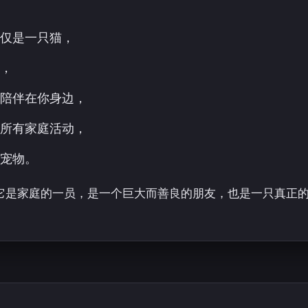
仅是一只猫，
，
陪伴在你身边，
所有家庭活动，
宠物。
它是家庭的一员，是一个巨大而善良的朋友，也是一只真正的