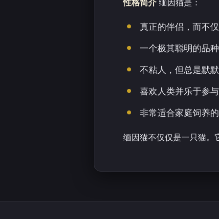
性格简介
缅因猫是：
真正的伴侣，而不仅
一个极其聪明的品种
不粘人，但总是默默
喜欢人类并乐于参与
非常适合家庭饲养的
缅因猫不仅仅是一只猫。