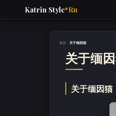
Katrin Style
*Ru
首页
›
关于缅因猫
关于缅因
关于缅因猫