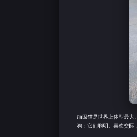
缅因猫是世界上体型最大
狗：它们聪明、喜欢交际