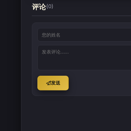
评论
(0)
发送