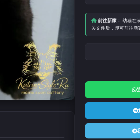
前往新家：
幼猫在满
关文件后，即可前往新