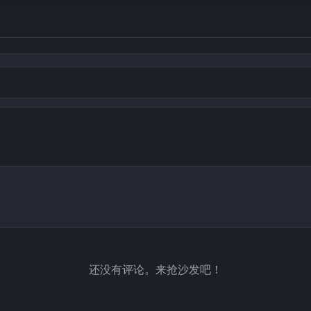
还没有评论。来抢沙发吧！